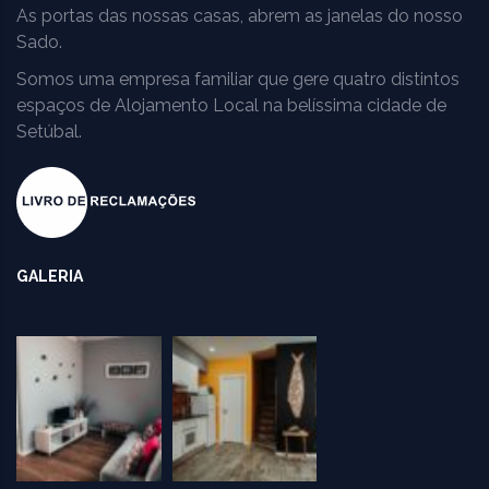
As portas das nossas casas, abrem as janelas do nosso
Sado.
Somos uma empresa familiar que gere quatro distintos
espaços de Alojamento Local na belíssima cidade de
Setúbal.
GALERIA