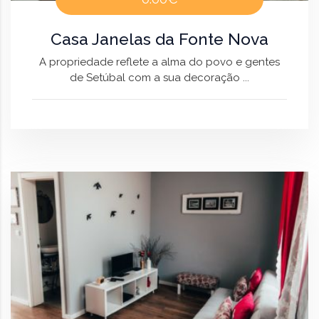
Casa Janelas da Fonte Nova
A propriedade reflete a alma do povo e gentes
de Setúbal com a sua decoração ...