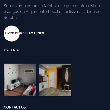
Somos uma empresa familiar que gere quatro distintos
espaços de Alojamento Local na belíssima cidade de
Setúbal.
GALERIA
CONTACTOS